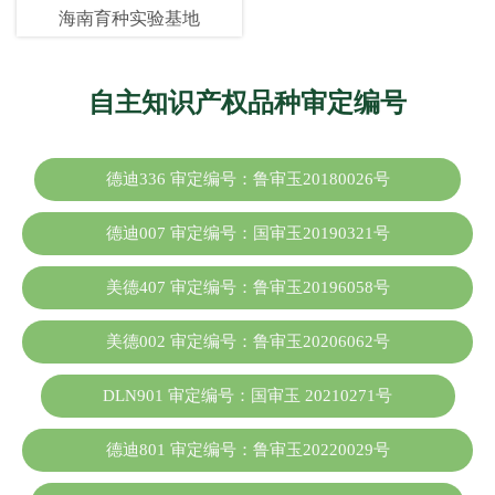
海南育种实验基地
自主知识产权品种审定编号
德迪336 审定编号：鲁审玉20180026号
德迪007 审定编号：国审玉20190321号
美德407 审定编号：鲁审玉20196058号
美德002 审定编号：鲁审玉20206062号
DLN901 审定编号：国审玉 20210271号
德迪801 审定编号：鲁审玉20220029号