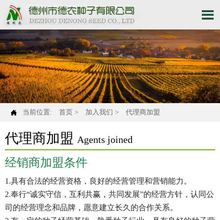


当前位置:
首页
>
加入我们
>
代理商加盟
代理商加盟
Agents joined
经销商加盟条件
1.具有合法的经营资格，良好的经营管理和营销能力。
2.奉行“诚实守信，互利共赢，共同发展”的经营方针，认同公
司的经营理念和品牌，愿意建立长久的合作关系。