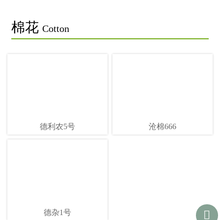
棉花
Cotton
德利农5号
沧棉666
德杂1号
