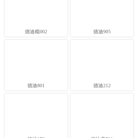
德迪糯002
德迪905
德迪801
德迪212