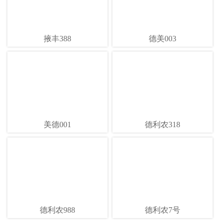
掖丰388
德美003
美德001
德利农318
德利农988
德利农7号