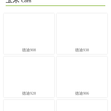
Corn
德迪908
德迪938
德迪928
德迪906