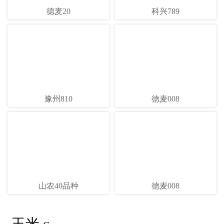
德麦20
科兴789
豫州810
德麦008
山农40品种
德麦008
玉米