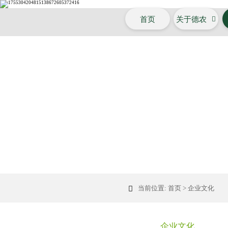
首页
关于德农

当前位置:
首页
>
企业文化

企业文化