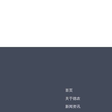
首页
关于德农
新闻资讯