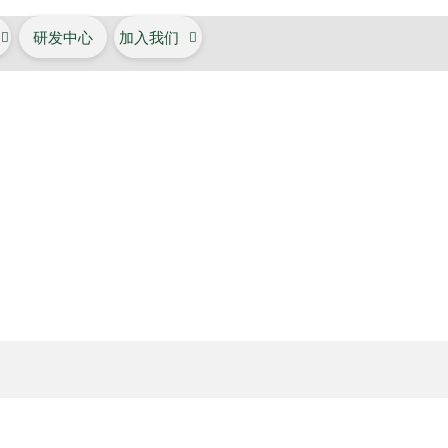

研发中心
加入我们
