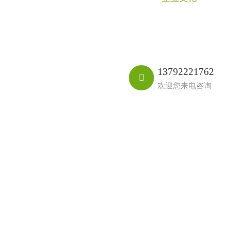
13792221762

欢迎您来电咨询