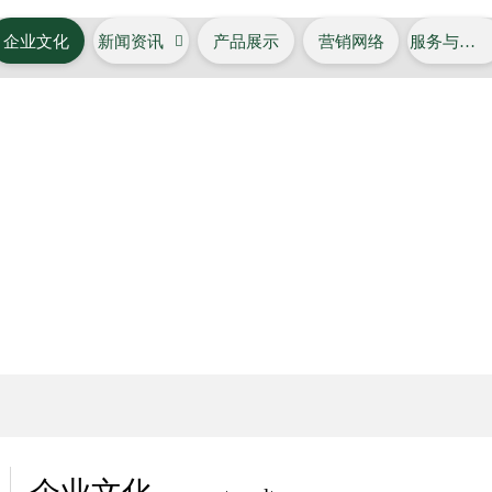
企业文化
新闻资讯

产品展示
营销网络
服务与支持